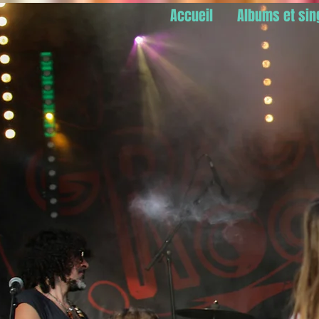
Accueil
Albums et sin