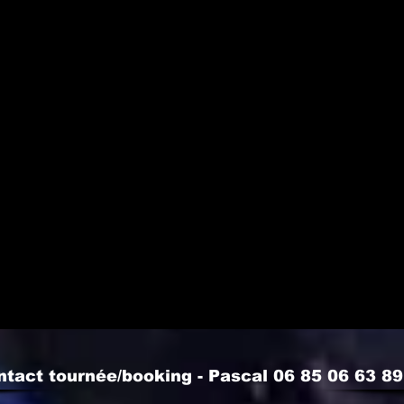
ntact tournée/booking - Pascal 06 85 06 63 89